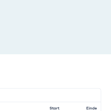
Start
Einde