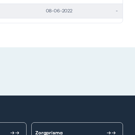
08-06-2022
-
Zorgprisma