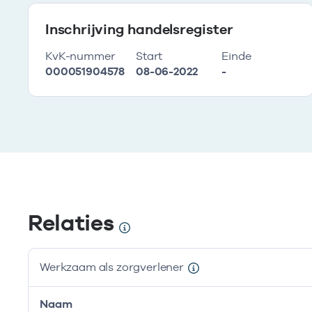
Inschrijving handelsregister
KvK-nummer
Start
Einde
000051904578
08-06-2022
-
Relaties
Werkzaam als zorgverlener
Naam