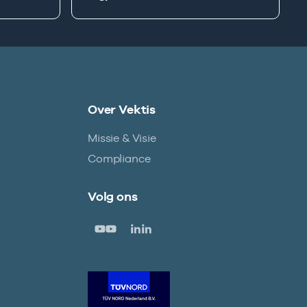
Over Vektis
Missie & Visie
Compliance
Volg ons