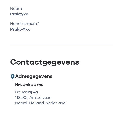
Naam
Praktyko
Handelsnaam 1
Prakt-Yko
Contactgegevens
Adresgegevens
Bezoekadres
Bouwerij 4a
1185XX, Amstelveen
Noord-Holland, Nederland