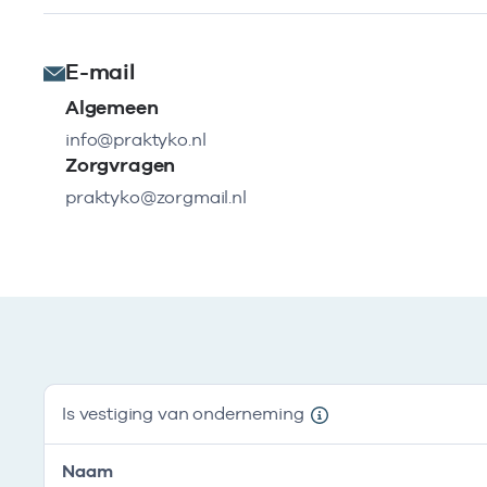
E-mail
Algemeen
info@praktyko.nl
Zorgvragen
praktyko@zorgmail.nl
Is vestiging van onderneming
Naam