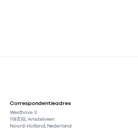
Correspondentieadres
Westhove 3
1187DB, Amstelveen
Noord-Holland, Nederland