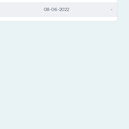
08-06-2022
-