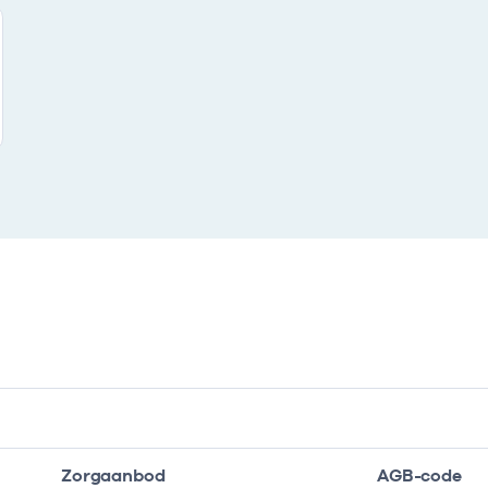
Zorgaanbod
AGB-code