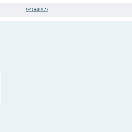
94066977