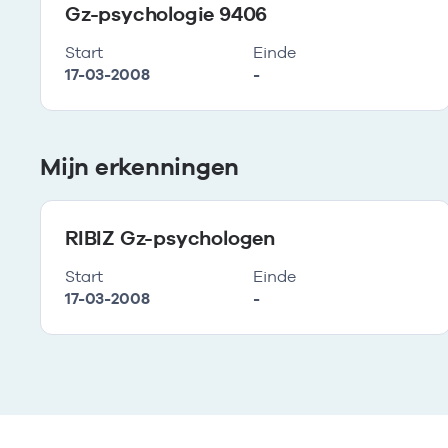
Gz-psychologie 9406
Start
Einde
17-03-2008
-
Mijn erkenningen
RIBIZ Gz-psychologen
Start
Einde
17-03-2008
-