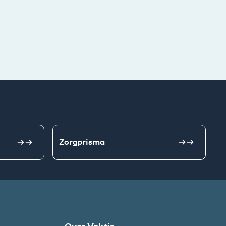
Zorgprisma