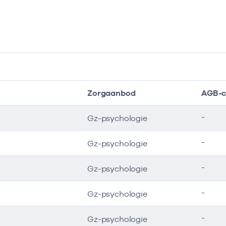
Zorgaanbod
AGB-c
-
Gz-psychologie
-
Gz-psychologie
-
Gz-psychologie
-
Gz-psychologie
-
Gz-psychologie