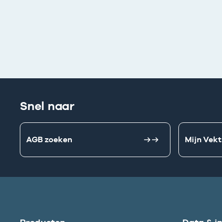
Snel naar
AGB zoeken
Mijn Vekt