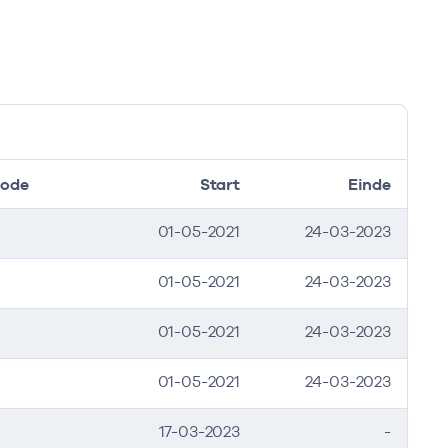
ode
Start
Einde
01-05-2021
24-03-2023
01-05-2021
24-03-2023
01-05-2021
24-03-2023
01-05-2021
24-03-2023
17-03-2023
-