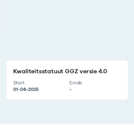
Kwaliteitsstatuut GGZ versie 4.0
Start
Einde
01-08-2025
-