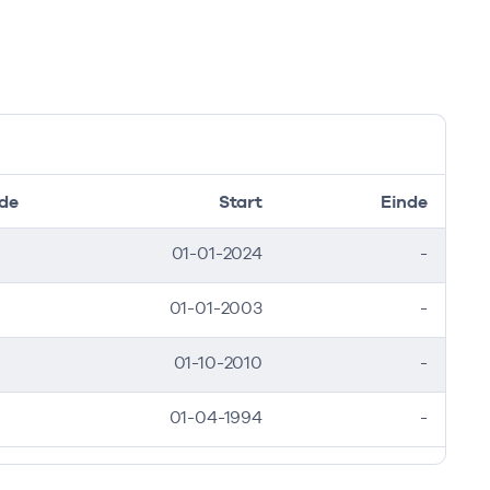
de
Start
Einde
01-01-2024
-
01-01-2003
-
01-10-2010
-
01-04-1994
-