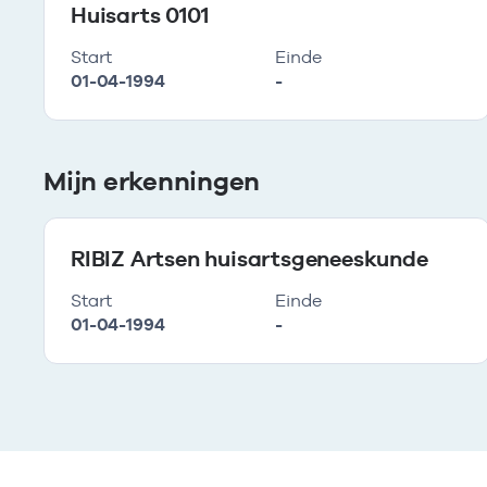
Huisarts 0101
Start
Einde
01-04-1994
-
Mijn erkenningen
RIBIZ Artsen huisartsgeneeskunde
Start
Einde
01-04-1994
-