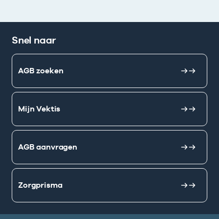
Snel naar
AGB zoeken
Mijn Vektis
AGB aanvragen
Zorgprisma