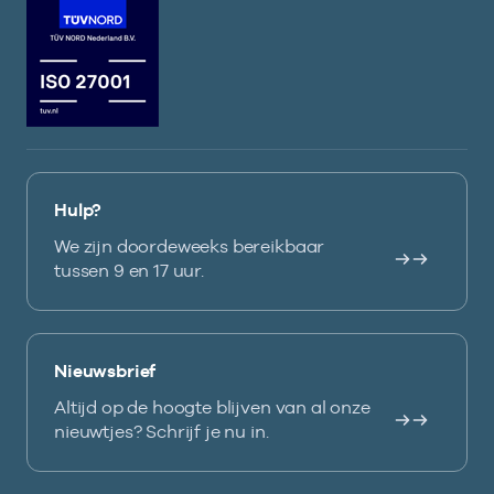
Hulp?
We zijn doordeweeks bereikbaar
tussen 9 en 17 uur.
Nieuwsbrief
Altijd op de hoogte blijven van al onze
nieuwtjes? Schrijf je nu in.