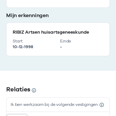
Mijn erkenningen
RIBIZ Artsen huisartsgeneeskunde
Start
Einde
10-12-1998
-
Relaties
Ik ben werkzaam bij de volgende vestigingen