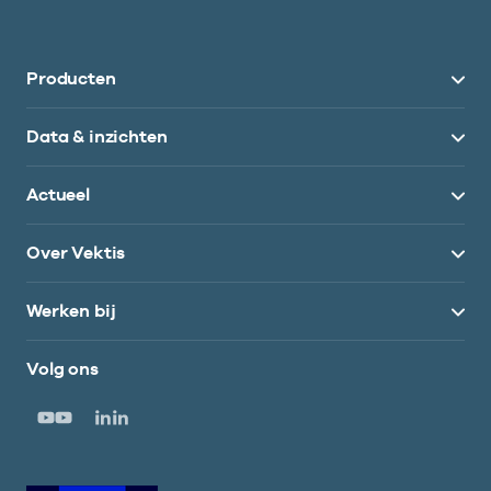
Producten
Data & inzichten
Actueel
Over Vektis
Werken bij
Volg ons