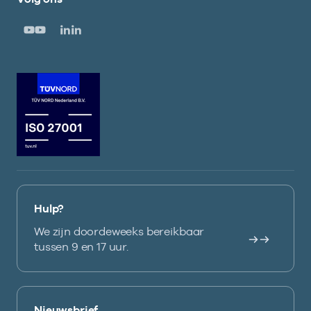
Hulp?
We zijn doordeweeks bereikbaar
tussen 9 en 17 uur.
Nieuwsbrief