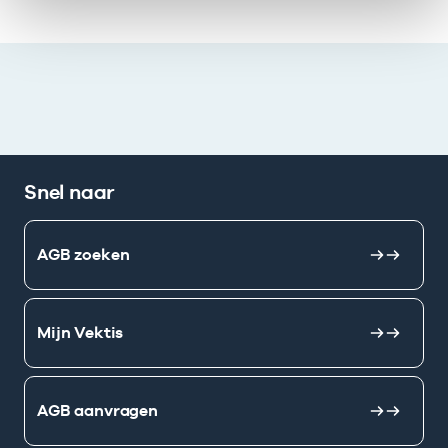
Snel naar
AGB zoeken
Mijn Vektis
AGB aanvragen