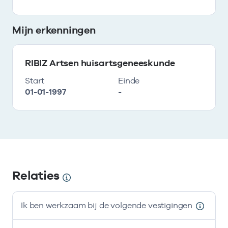
Mijn erkenningen
RIBIZ Artsen huisartsgeneeskunde
Start
Einde
01-01-1997
-
Relaties
Ik ben werkzaam bij de volgende vestigingen