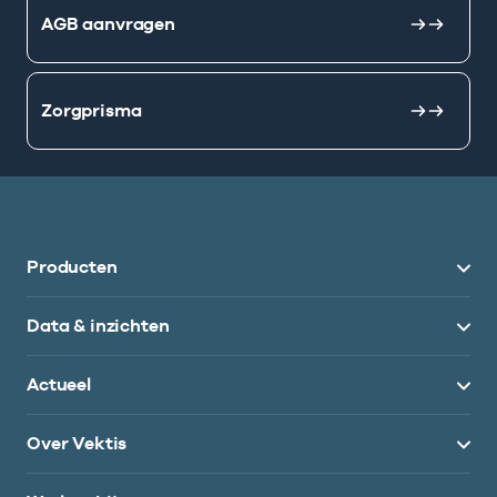
AGB aanvragen
Zorgprisma
Producten
Data & inzichten
Actueel
Over Vektis