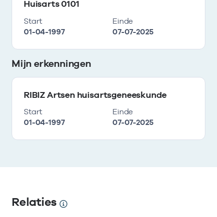
Huisarts 0101
Start
Einde
01-04-1997
07-07-2025
Mijn erkenningen
RIBIZ Artsen huisartsgeneeskunde
Start
Einde
01-04-1997
07-07-2025
Relaties