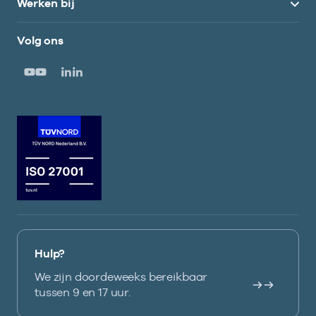
Werken bij
Volg ons
Hulp?
We zijn doordeweeks bereikbaar
tussen 9 en 17 uur.