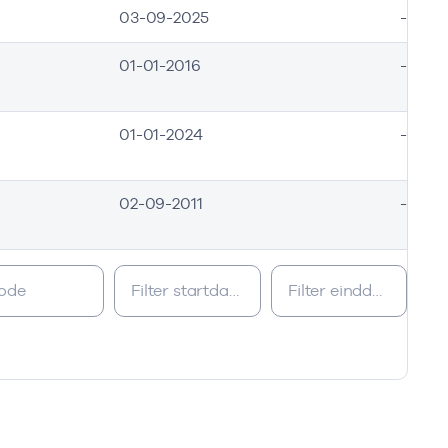
03-09-2025
-
01-01-2016
-
01-01-2024
-
02-09-2011
-