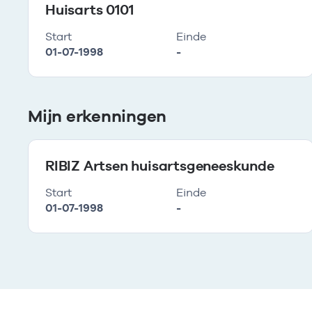
Huisarts 0101
Start
Einde
01-07-1998
-
Mijn erkenningen
RIBIZ Artsen huisartsgeneeskunde
Start
Einde
01-07-1998
-