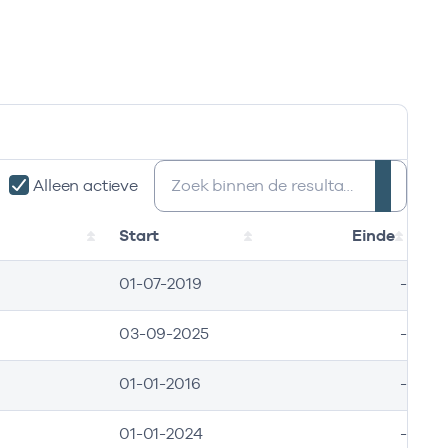
Zoeken:
Alleen actieve
Start
Einde
01-07-2019
-
03-09-2025
-
01-01-2016
-
01-01-2024
-