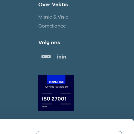
Over Vektis
Missie & Visie
Compliance
Volg ons