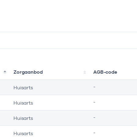
Zorgaanbod
AGB-code
-
Huisarts
-
Huisarts
-
Huisarts
-
Huisarts