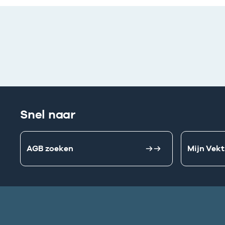
Snel naar
AGB zoeken
Mijn Vekt