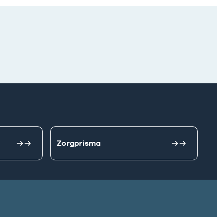
Zorgprisma