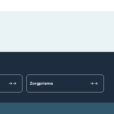
Zorgprisma