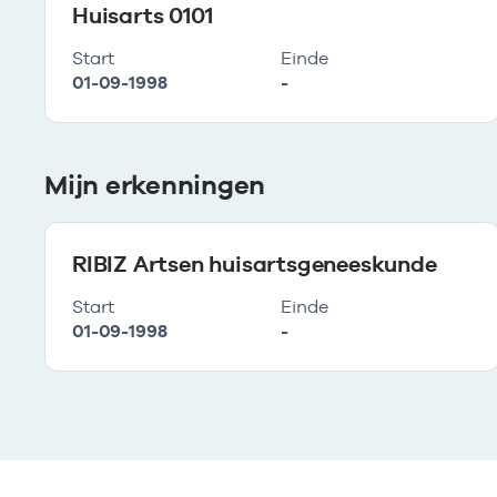
Huisarts 0101
Start
Einde
01-09-1998
-
Mijn erkenningen
RIBIZ Artsen huisartsgeneeskunde
Start
Einde
01-09-1998
-