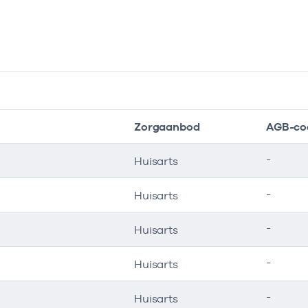
Zorgaanbod
AGB-co
-
Huisarts
-
Huisarts
-
Huisarts
-
Huisarts
-
Huisarts