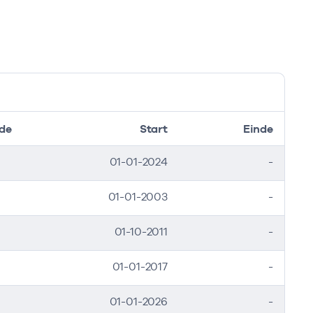
de
Start
Einde
01-01-2024
-
01-01-2003
-
01-10-2011
-
01-01-2017
-
01-01-2026
-