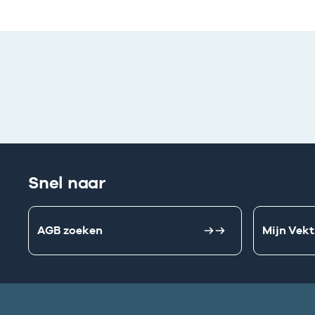
Snel naar
AGB zoeken
Mijn Vekt