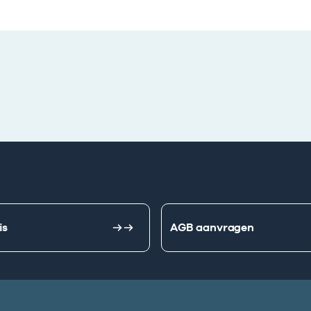
is
AGB aanvragen