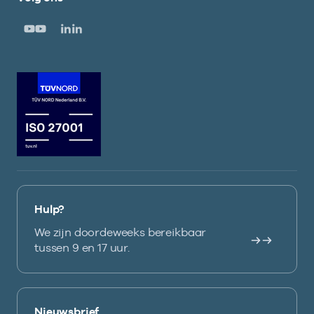
Hulp?
We zijn doordeweeks bereikbaar
tussen 9 en 17 uur.
Nieuwsbrief