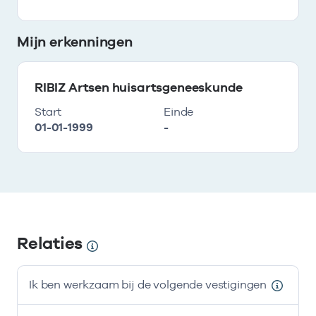
Mijn erkenningen
RIBIZ Artsen huisartsgeneeskunde
Start
Einde
01-01-1999
-
Relaties
Ik ben werkzaam bij de volgende vestigingen