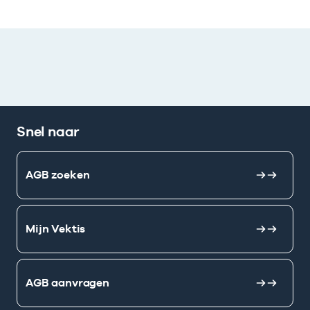
Snel naar
AGB zoeken
Mijn Vektis
AGB aanvragen