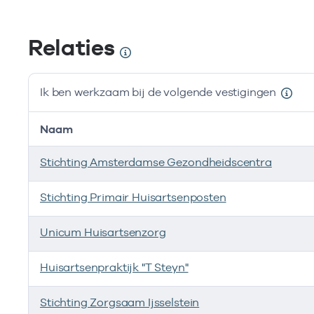
Relaties
Ik ben werkzaam bij de volgende vestigingen
Naam
Stichting Amsterdamse Gezondheidscentra
Stichting Primair Huisartsenposten
Unicum Huisartsenzorg
Huisartsenpraktijk "T Steyn"
Stichting Zorgsaam Ijsselstein