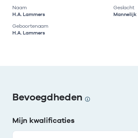
Naam
Geslacht
H.A. Lammers
Mannelijk
Geboortenaam
H.A. Lammers
Bevoegdheden
Mijn kwalificaties