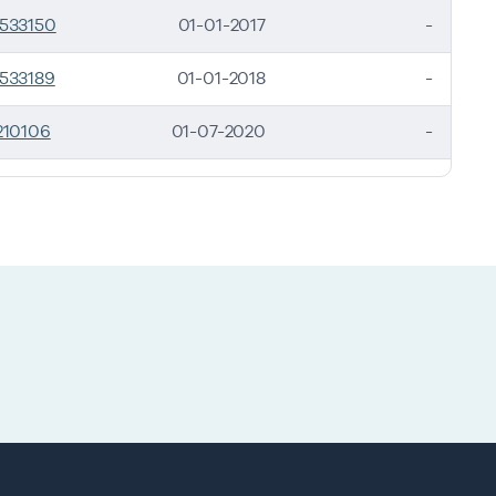
533150
01-01-2017
-
533189
01-01-2018
-
210106
01-07-2020
-