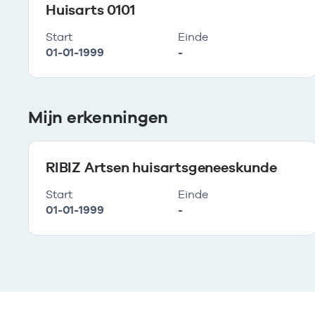
Huisarts 0101
Start
Einde
01-01-1999
-
Mijn erkenningen
RIBIZ Artsen huisartsgeneeskunde
Start
Einde
01-01-1999
-