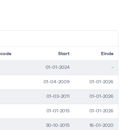
code
Start
Einde
01-01-2024
-
01-04-2009
01-01-2026
01-03-2011
01-01-2026
01-01-2015
01-01-2026
30-10-2015
16-01-2020