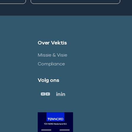
Over Vektis
Missie & Visie
Compliance
Volg ons