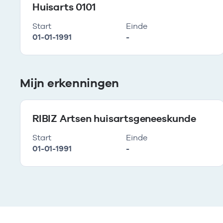
Huisarts 0101
Start
Einde
01-01-1991
-
Mijn erkenningen
RIBIZ Artsen huisartsgeneeskunde
Start
Einde
01-01-1991
-