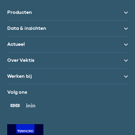
Producten
Data & inzichten
Actueel
Over Vektis
Werken bij
Volg ons