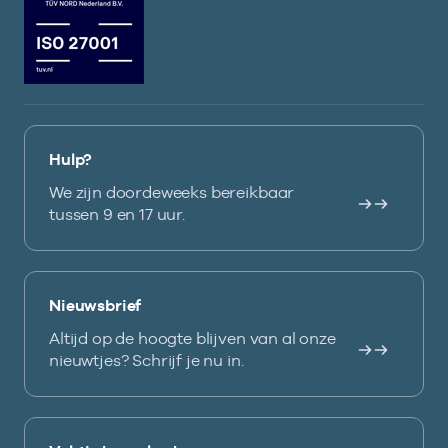
Hulp?
We zijn doordeweeks bereikbaar
tussen 9 en 17 uur.
Nieuwsbrief
Altijd op de hoogte blijven van al onze
nieuwtjes? Schrijf je nu in.