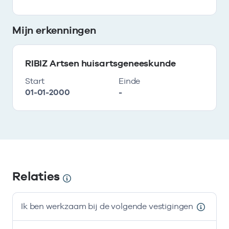
Mijn erkenningen
RIBIZ Artsen huisartsgeneeskunde
Start
Einde
01-01-2000
-
Relaties
Ik ben werkzaam bij de volgende vestigingen