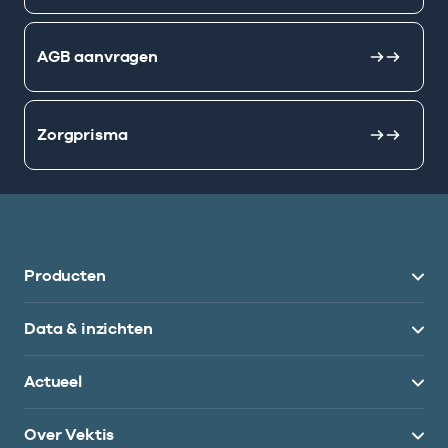
AGB aanvragen
Zorgprisma
Producten
Data & inzichten
Actueel
Over Vektis