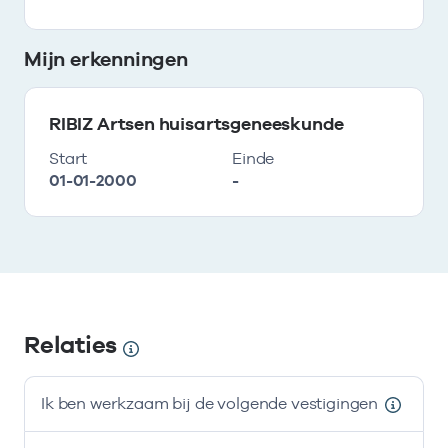
Mijn erkenningen
RIBIZ Artsen huisartsgeneeskunde
Start
Einde
01-01-2000
-
Relaties
Ik ben werkzaam bij de volgende vestigingen