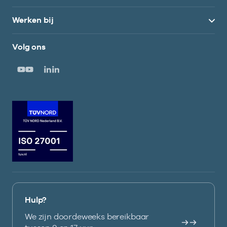
Werken bij
Volg ons
Hulp?
We zijn doordeweeks bereikbaar