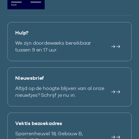
Hulp?
We zijn doordeweeks bereikbaar
tussen 9 en 17 uur.
Nieuwsbrief
Altijd op de hoogte blijven van al onze
nieuwtjes? Schrijf je nu in.
Vektis bezoekadres
Sparrenheuvel 18, Gebouw B,