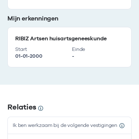
Mijn erkenningen
RIBIZ Artsen huisartsgeneeskunde
Start
Einde
01-01-2000
-
Relaties
Ik ben werkzaam bij de volgende vestigingen