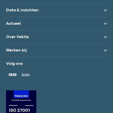
Data & inzichten
Actueel
Over Vektis
Werken bij
Volg ons