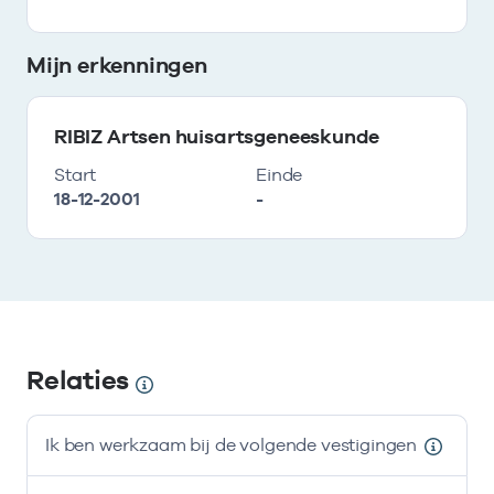
Mijn erkenningen
RIBIZ Artsen huisartsgeneeskunde
Start
Einde
18-12-2001
-
Relaties
Ik ben werkzaam bij de volgende vestigingen