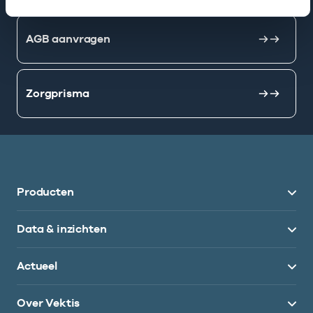
AGB aanvragen
Zorgprisma
Producten
Data & inzichten
Actueel
Over Vektis