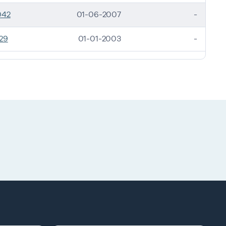
042
01-06-2007
-
29
01-01-2003
-