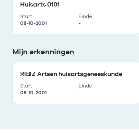
Huisarts 0101
Start
Einde
08-10-2001
-
Mijn erkenningen
RIBIZ Artsen huisartsgeneeskunde
Start
Einde
08-10-2001
-