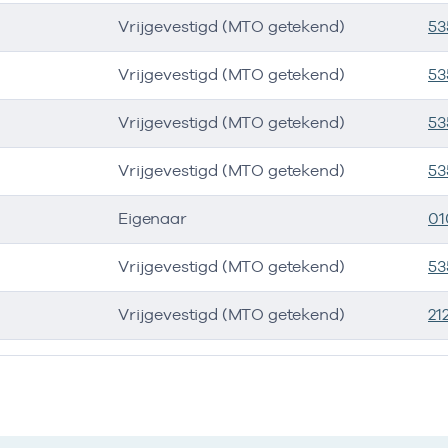
Vrijgevestigd (MTO getekend)
53
Vrijgevestigd (MTO getekend)
53
Vrijgevestigd (MTO getekend)
53
Vrijgevestigd (MTO getekend)
53
Eigenaar
01
Vrijgevestigd (MTO getekend)
53
Vrijgevestigd (MTO getekend)
21