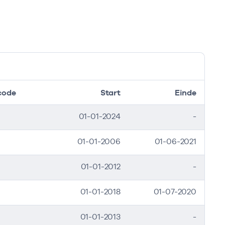
code
Start
Einde
01-01-2024
-
01-01-2006
01-06-2021
01-01-2012
-
01-01-2018
01-07-2020
01-01-2013
-