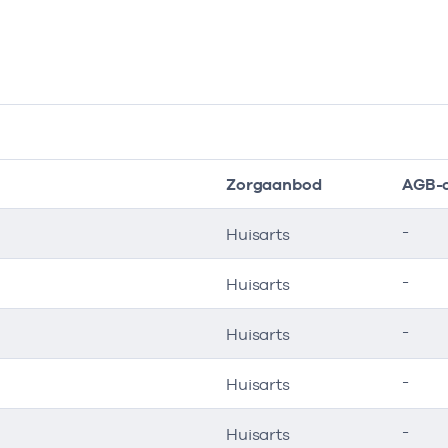
Zorgaanbod
AGB-
-
Huisarts
-
Huisarts
-
Huisarts
-
Huisarts
-
Huisarts