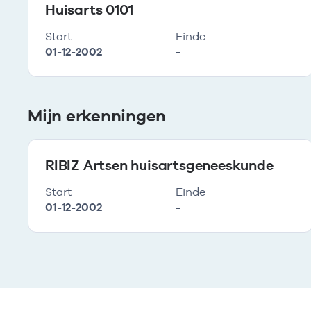
Huisarts 0101
Start
Einde
01-12-2002
-
Mijn erkenningen
RIBIZ Artsen huisartsgeneeskunde
Start
Einde
01-12-2002
-