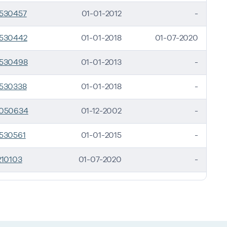
530457
01-01-2012
-
530442
01-01-2018
01-07-2020
530498
01-01-2013
-
530338
01-01-2018
-
050634
01-12-2002
-
530561
01-01-2015
-
210103
01-07-2020
-