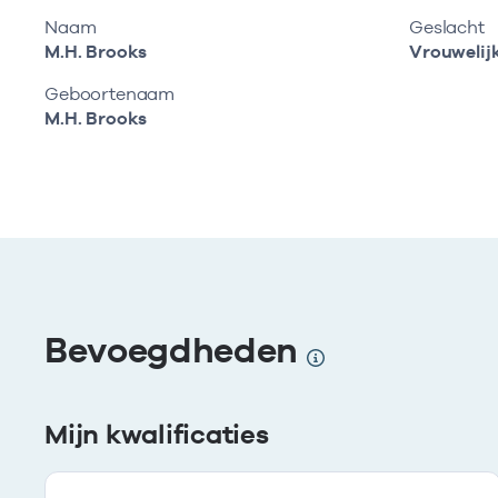
Naam
Geslacht
M.H. Brooks
Vrouwelij
Geboortenaam
M.H. Brooks
Bevoegdheden
Mijn kwalificaties