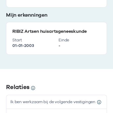
Mijn erkenningen
RIBIZ Artsen huisartsgeneeskunde
Start
Einde
01-01-2003
-
Relaties
Ik ben werkzaam bij de volgende vestigingen