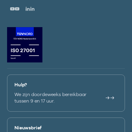
Hulp?
We zijn doordeweeks bereikbaar
tussen 9 en 17 uur.
Nieuwsbrief