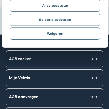
Alles toestaan
Selectie toestaan
Weigeren
Snel naar
AGB zoeken
Mijn Vektis
AGB aanvragen