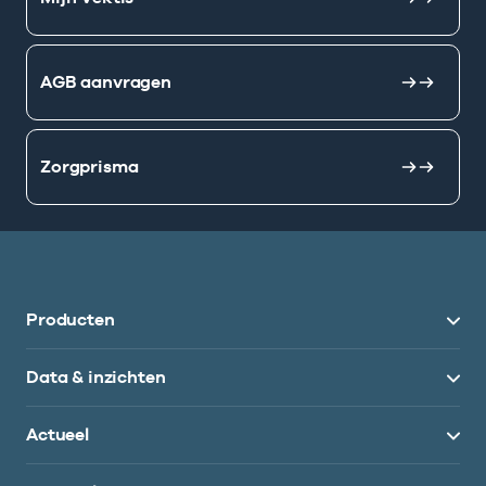
AGB aanvragen
Zorgprisma
Producten
Data & inzichten
Actueel