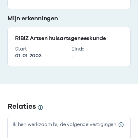
Mijn erkenningen
RIBIZ Artsen huisartsgeneeskunde
Start
Einde
01-01-2003
-
Relaties
Ik ben werkzaam bij de volgende vestigingen