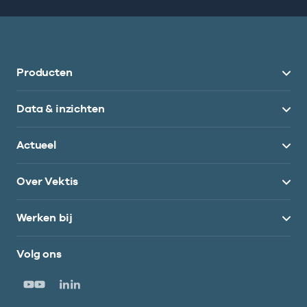
Producten
Data & inzichten
Actueel
Over Vektis
Werken bij
Volg ons