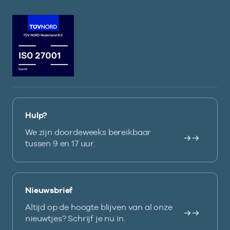
Hulp?
We zijn doordeweeks bereikbaar
tussen 9 en 17 uur.
Nieuwsbrief
Altijd op de hoogte blijven van al onze
nieuwtjes? Schrijf je nu in.