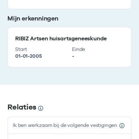
Mijn erkenningen
RIBIZ Artsen huisartsgeneeskunde
Start
Einde
01-01-2005
-
Relaties
Ik ben werkzaam bij de volgende vestigingen