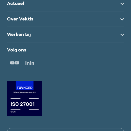
Actueel
Over Vektis
Werken bij
Volg ons