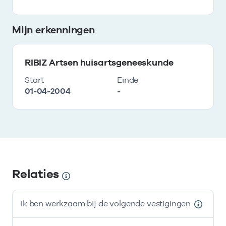
Mijn erkenningen
RIBIZ Artsen huisartsgeneeskunde
Start
Einde
01-04-2004
-
Relaties
Ik ben werkzaam bij de volgende vestigingen