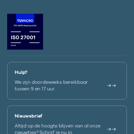
Hulp?
We zijn doordeweeks bereikbaar
tussen 9 en 17 uur.
Nieuwsbrief
Altijd op de hoogte blijven van al onze
nieuwtjes? Schrijf je nu in.