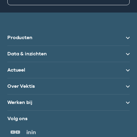
Producten
Data & inzichten
Actueel
Over Vektis
Werken bij
Volg ons