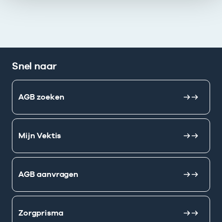
Snel naar
AGB zoeken
Mijn Vektis
AGB aanvragen
Zorgprisma