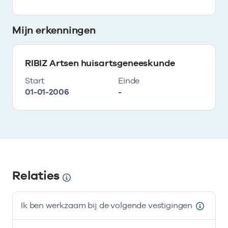
Mijn erkenningen
RIBIZ Artsen huisartsgeneeskunde
Start
Einde
01-01-2006
-
Relaties
Ik ben werkzaam bij de volgende vestigingen