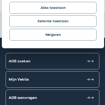
Alles toestaan
Selectie toestaan
Weigeren
Snel naar
AGB zoeken
Mijn Vektis
AGB aanvragen