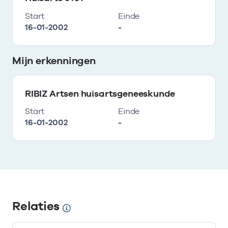
Start
Einde
16-01-2002
-
Mijn erkenningen
RIBIZ Artsen huisartsgeneeskunde
Start
Einde
16-01-2002
-
Relaties