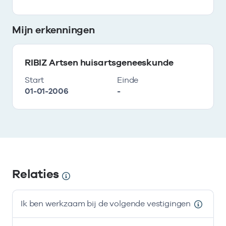
Mijn erkenningen
RIBIZ Artsen huisartsgeneeskunde
Start
Einde
01-01-2006
-
Relaties
Ik ben werkzaam bij de volgende vestigingen