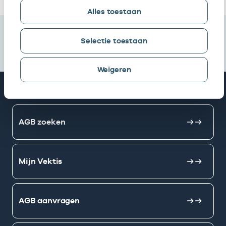
Alles toestaan
Selectie toestaan
Weigeren
Snel naar
AGB zoeken
Mijn Vektis
AGB aanvragen