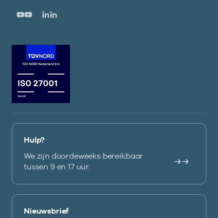
Hulp?
We zijn doordeweeks bereikbaar
tussen 9 en 17 uur.
Nieuwsbrief