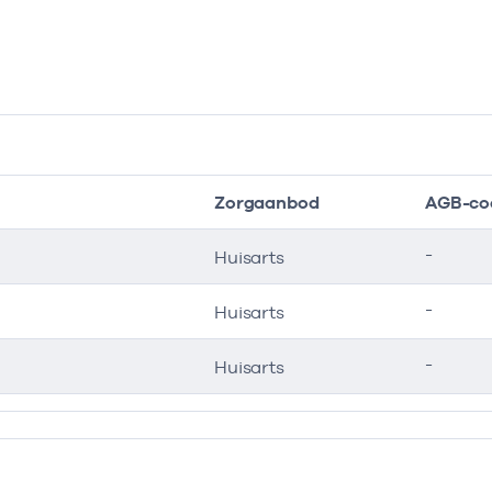
Zorgaanbod
AGB-co
-
Huisarts
-
Huisarts
-
Huisarts