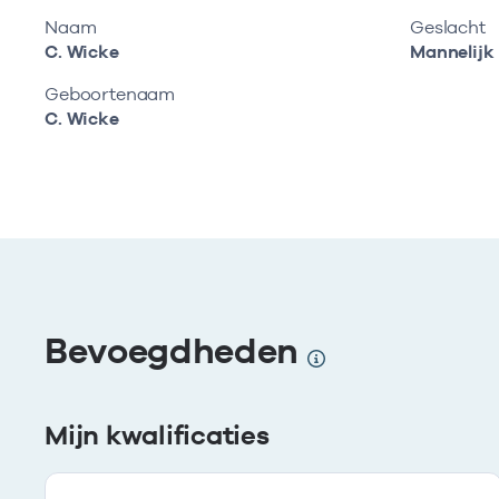
Naam
Geslacht
C. Wicke
Mannelijk
Geboortenaam
C. Wicke
Bevoegdheden
Mijn kwalificaties