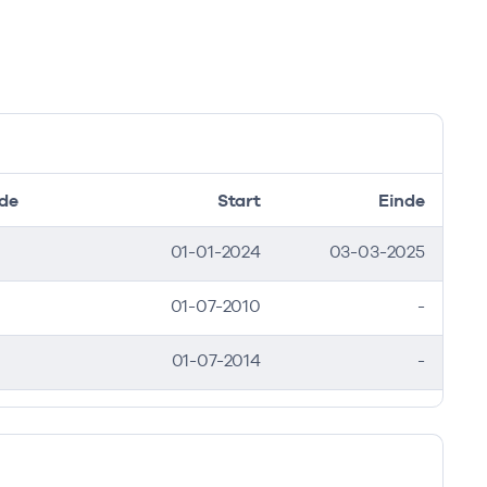
de
Start
Einde
01-01-2024
03-03-2025
01-07-2010
-
01-07-2014
-