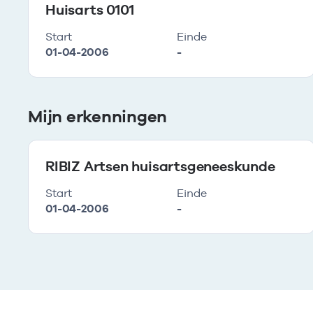
Huisarts 0101
Start
Einde
01-04-2006
-
Mijn erkenningen
RIBIZ Artsen huisartsgeneeskunde
Start
Einde
01-04-2006
-