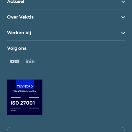
Actueel
Over Vektis
Werken bij
Volg ons