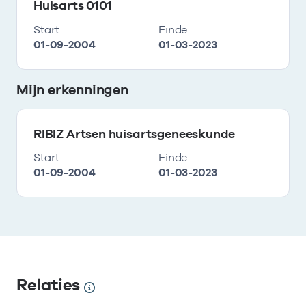
Huisarts 0101
Start
Einde
01-09-2004
01-03-2023
Mijn erkenningen
RIBIZ Artsen huisartsgeneeskunde
Start
Einde
01-09-2004
01-03-2023
Relaties