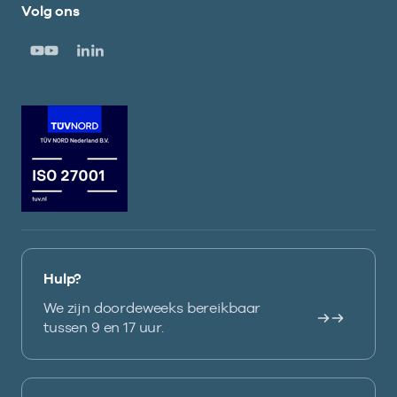
Volg ons
Hulp?
We zijn doordeweeks bereikbaar
tussen 9 en 17 uur.