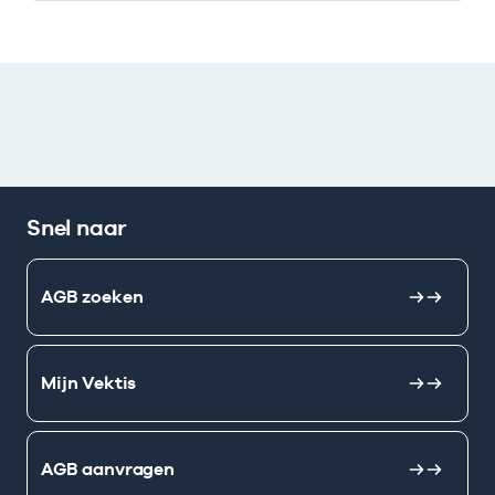
Snel naar
AGB zoeken
Mijn Vektis
AGB aanvragen