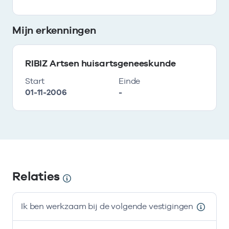
Mijn erkenningen
RIBIZ Artsen huisartsgeneeskunde
Start
Einde
01-11-2006
-
Relaties
Ik ben werkzaam bij de volgende vestigingen