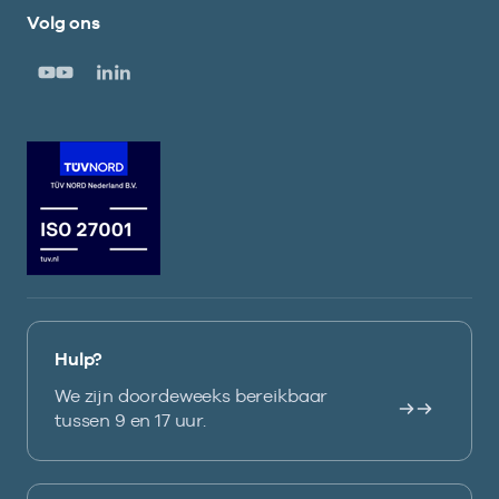
Volg ons
Hulp?
We zijn doordeweeks bereikbaar
tussen 9 en 17 uur.