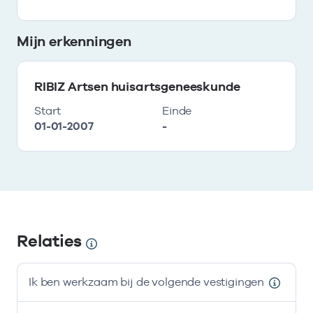
Mijn erkenningen
RIBIZ Artsen huisartsgeneeskunde
Start
Einde
01-01-2007
-
Relaties
Ik ben werkzaam bij de volgende vestigingen