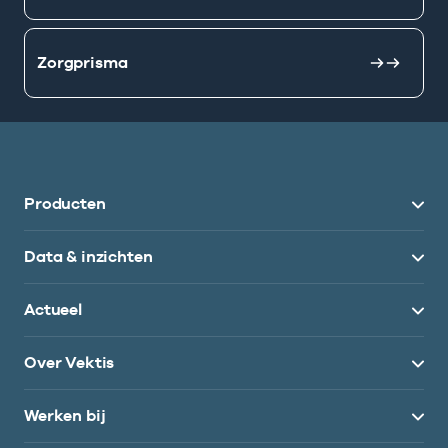
Zorgprisma
Producten
Data & inzichten
Actueel
Over Vektis
Werken bij