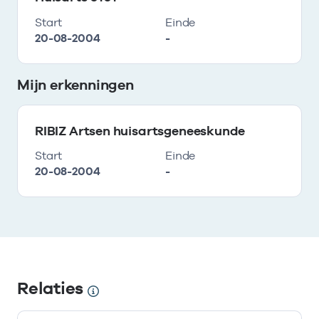
Start
Einde
20-08-2004
-
Mijn erkenningen
RIBIZ Artsen huisartsgeneeskunde
Start
Einde
20-08-2004
-
Relaties