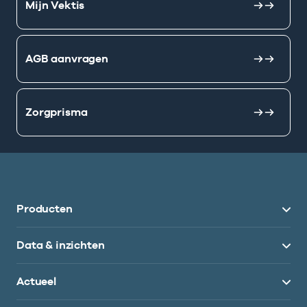
Mijn Vektis
AGB aanvragen
Zorgprisma
Producten
Data & inzichten
Actueel