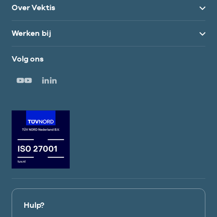
Over Vektis
Werken bij
Volg ons
Hulp?