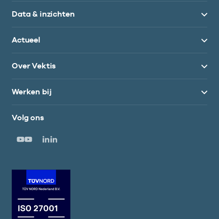
Data & inzichten
Actueel
Over Vektis
Werken bij
Volg ons