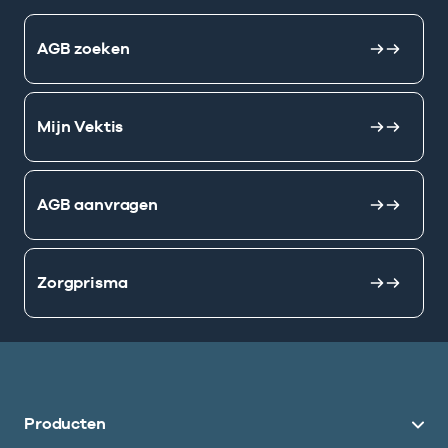
AGB zoeken
Mijn Vektis
AGB aanvragen
Zorgprisma
Producten