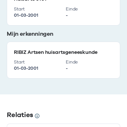
Start
Einde
01-03-2001
-
Mijn erkenningen
RIBIZ Artsen huisartsgeneeskunde
Start
Einde
01-03-2001
-
Relaties