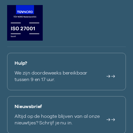
Hulp?
We zijn doordeweeks bereikbaar
tussen 9 en 17 uur.
Nieuwsbrief
Altijd op de hoogte blijven van al onze
nieuwtjes? Schrijf je nu in.