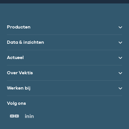
Producten
Data & inzichten
Actueel
Over Vektis
Werken bij
Volg ons