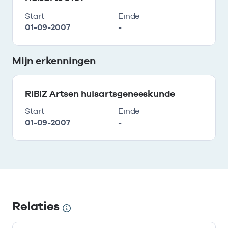
Start
Einde
01-09-2007
-
Mijn erkenningen
RIBIZ Artsen huisartsgeneeskunde
Start
Einde
01-09-2007
-
Relaties