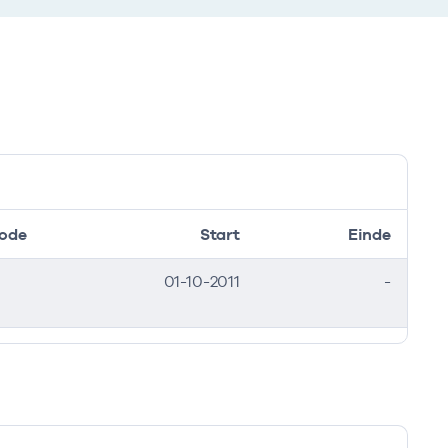
ode
Start
Einde
01-10-2011
-