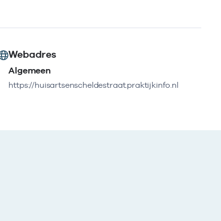
Webadres
Algemeen
https://huisartsenscheldestraat.praktijkinfo.nl