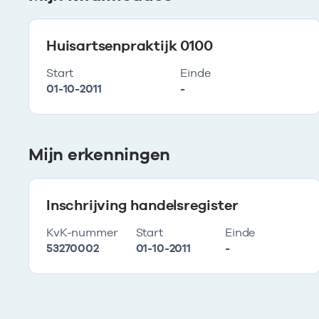
Huisartsenpraktijk 0100
Start
Einde
01-10-2011
-
Mijn erkenningen
Inschrijving handelsregister
KvK-nummer
Start
Einde
53270002
01-10-2011
-