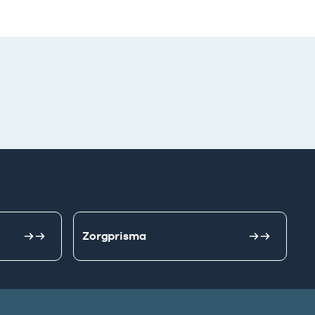
Zorgprisma