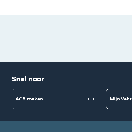
Snel naar
AGB zoeken
Mijn Vekt