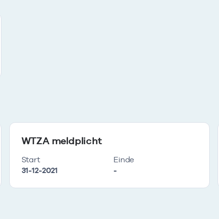
WTZA meldplicht
Start
Einde
31-12-2021
-