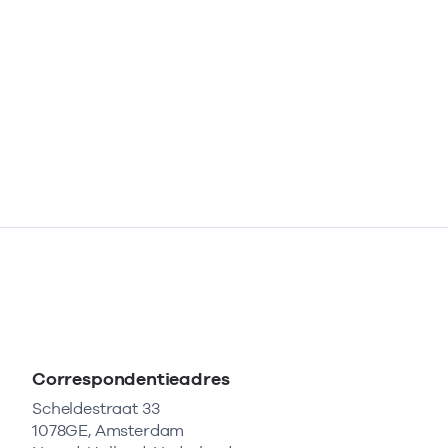
Correspondentieadres
Scheldestraat 33
1078GE, Amsterdam