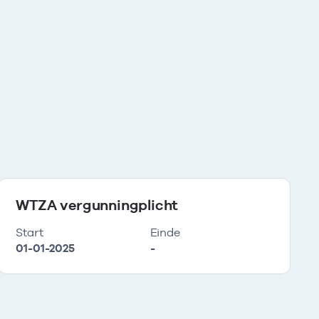
WTZA vergunningplicht
Start
Einde
01-01-2025
-