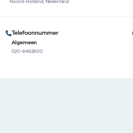
Noord-Holland, Nederland
Telefoonnummer
Algemeen
020-6462600