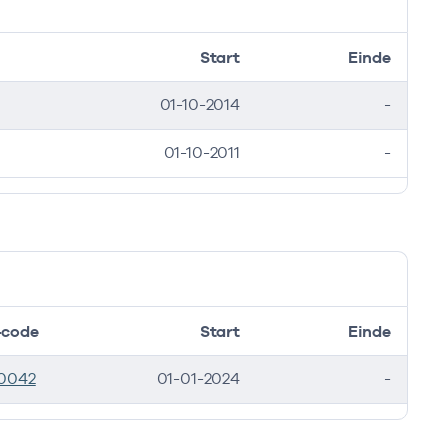
Start
Einde
01-10-2014
-
01-10-2011
-
code
Start
Einde
0042
01-01-2024
-