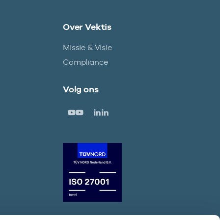
Over Vektis
Missie & Visie
Compliance
Volg ons