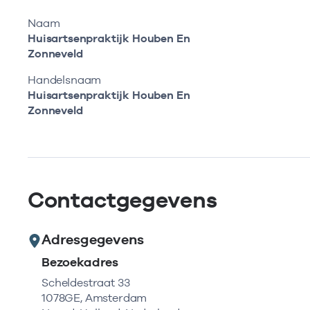
Naam
Huisartsenpraktijk Houben En
Zonneveld
Handelsnaam
Huisartsenpraktijk Houben En
Zonneveld
Contactgegevens
Adresgegevens
Bezoekadres
Scheldestraat 33
1078GE, Amsterdam