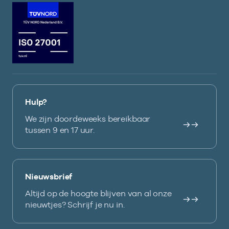
Hulp?
We zijn doordeweeks bereikbaar
tussen 9 en 17 uur.
Nieuwsbrief
Altijd op de hoogte blijven van al onze
nieuwtjes? Schrijf je nu in.