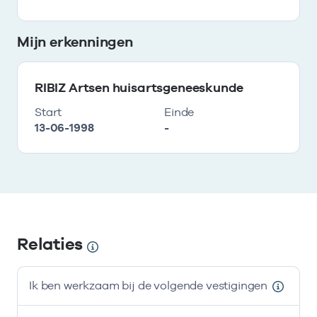
Mijn erkenningen
RIBIZ Artsen huisartsgeneeskunde
Start
Einde
13-06-1998
-
Relaties
Ik ben werkzaam bij de volgende vestigingen