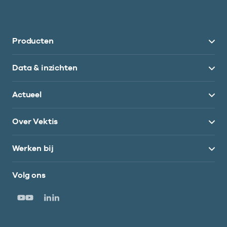
Producten
Data & inzichten
Actueel
Over Vektis
Werken bij
Volg ons