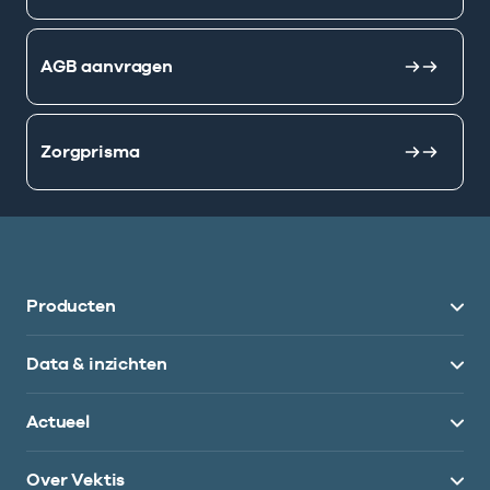
AGB aanvragen
Zorgprisma
Producten
Data & inzichten
Actueel
Over Vektis