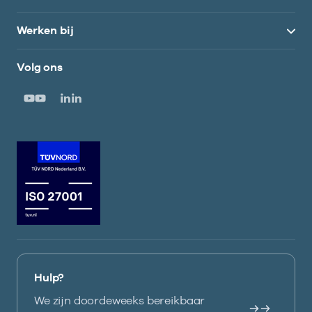
Werken bij
Volg ons
Hulp?
We zijn doordeweeks bereikbaar