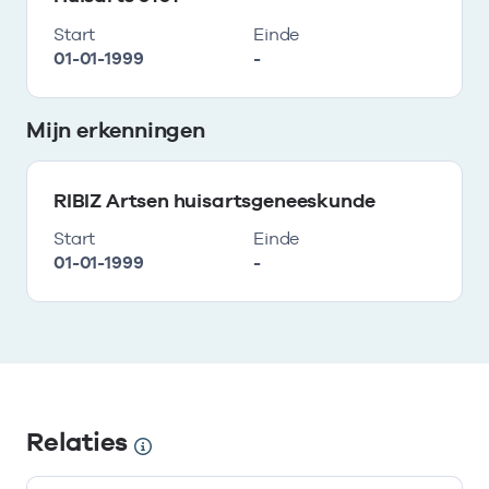
Start
Einde
01-01-1999
-
Mijn erkenningen
RIBIZ Artsen huisartsgeneeskunde
Start
Einde
01-01-1999
-
Relaties