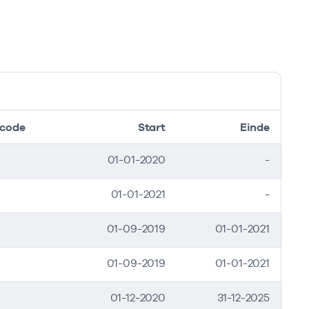
code
Start
Einde
01-01-2020
-
01-01-2021
-
01-09-2019
01-01-2021
01-09-2019
01-01-2021
01-12-2020
31-12-2025