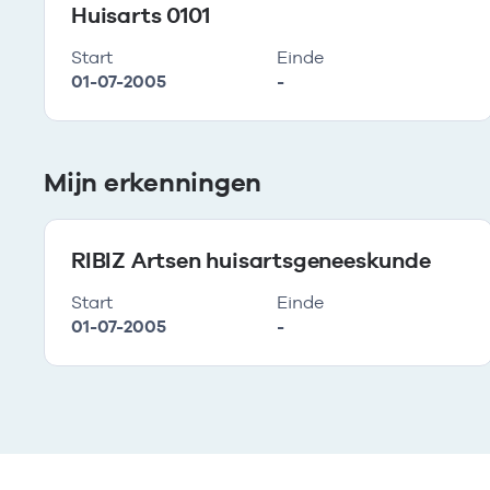
Huisarts 0101
Start
Einde
01-07-2005
-
Mijn erkenningen
RIBIZ Artsen huisartsgeneeskunde
Start
Einde
01-07-2005
-