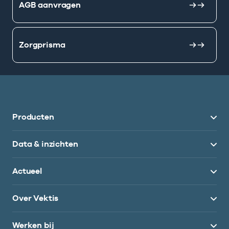
AGB aanvragen
Zorgprisma
Producten
Data & inzichten
Actueel
Over Vektis
Werken bij