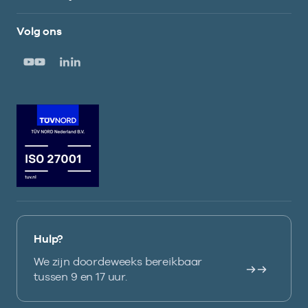
Volg ons
Hulp?
We zijn doordeweeks bereikbaar
tussen 9 en 17 uur.