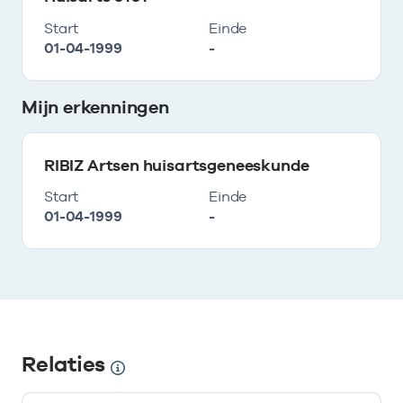
Start
Einde
01-04-1999
-
Mijn erkenningen
RIBIZ Artsen huisartsgeneeskunde
Start
Einde
01-04-1999
-
Relaties