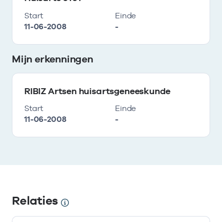
Start
Einde
11-06-2008
-
Mijn erkenningen
RIBIZ Artsen huisartsgeneeskunde
Start
Einde
11-06-2008
-
Relaties