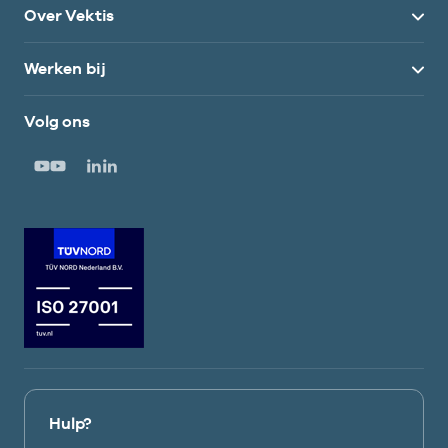
Over Vektis
Werken bij
Volg ons
Hulp?