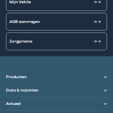
Mijn Vektis
AGB aanvragen
Zorgprisma
Producten
Data & inzichten
Actueel