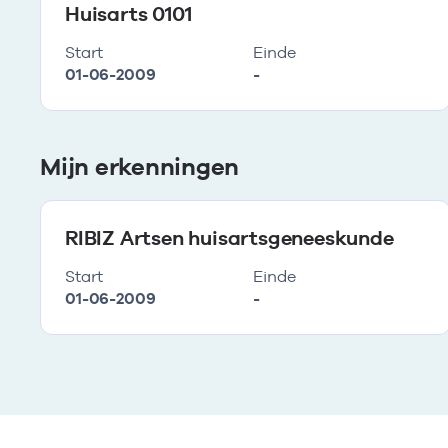
Huisarts 0101
Start
Einde
01-06-2009
-
Mijn erkenningen
RIBIZ Artsen huisartsgeneeskunde
Start
Einde
01-06-2009
-