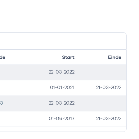
de
Start
Einde
22-03-2022
-
01-01-2021
21-03-2022
53
22-03-2022
-
01-06-2017
21-03-2022