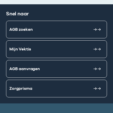
Snel naar
AGB zoeken
Mijn Vektis
AGB aanvragen
Zorgprisma