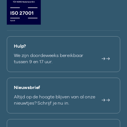
Hulp?
We zijn doordeweeks bereikbaar
tussen 9 en 17 uur.
Nieuwsbrief
Altijd op de hoogte blijven van al onze
nieuwtjes? Schrijf je nu in.