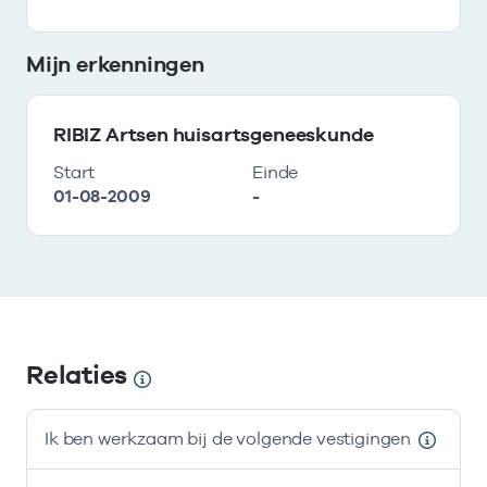
Mijn erkenningen
RIBIZ Artsen huisartsgeneeskunde
Start
Einde
01-08-2009
-
Relaties
Ik ben werkzaam bij de volgende vestigingen