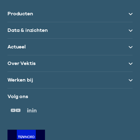
Producten
Data & inzichten
Actueel
Over Vektis
Werken bij
Volg ons