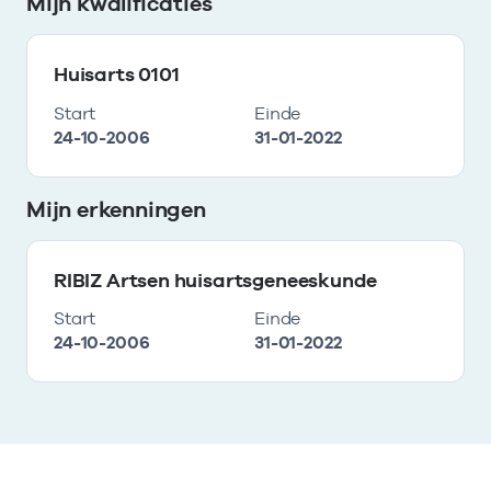
Mijn kwalificaties
Huisarts 0101
Start
Einde
24-10-2006
31-01-2022
Mijn erkenningen
RIBIZ Artsen huisartsgeneeskunde
Start
Einde
24-10-2006
31-01-2022