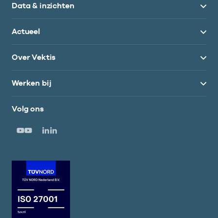
Data & inzichten
Actueel
Over Vektis
Werken bij
Volg ons