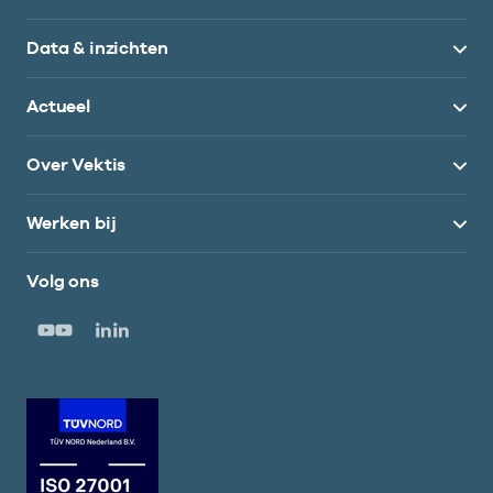
Data & inzichten
Actueel
Over Vektis
Werken bij
Volg ons