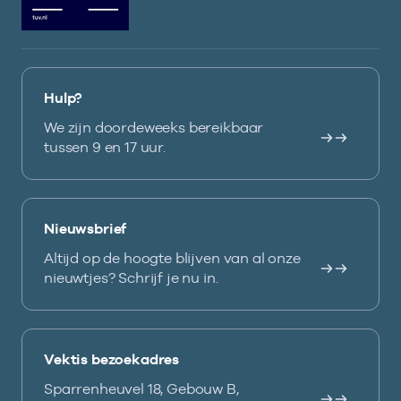
Hulp?
We zijn doordeweeks bereikbaar
tussen 9 en 17 uur.
Nieuwsbrief
Altijd op de hoogte blijven van al onze
nieuwtjes? Schrijf je nu in.
Vektis bezoekadres
Sparrenheuvel 18, Gebouw B,