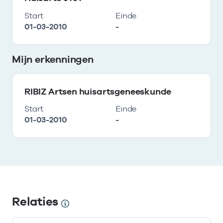
Start
Einde
01-03-2010
-
Mijn erkenningen
RIBIZ Artsen huisartsgeneeskunde
Start
Einde
01-03-2010
-
Relaties