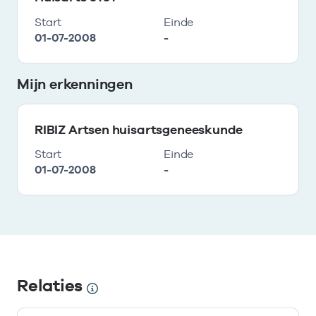
Start
Einde
01-07-2008
-
Mijn erkenningen
RIBIZ Artsen huisartsgeneeskunde
Start
Einde
01-07-2008
-
Relaties