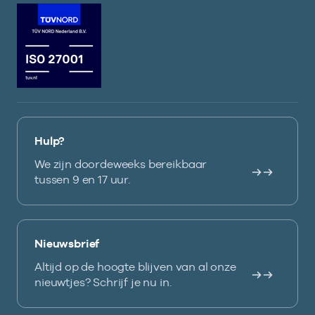
Hulp?
We zijn doordeweeks bereikbaar
tussen 9 en 17 uur.
Nieuwsbrief
Altijd op de hoogte blijven van al onze
nieuwtjes? Schrijf je nu in.