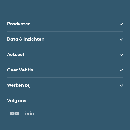
Producten
Data & inzichten
Actueel
Over Vektis
Werken bij
Volg ons