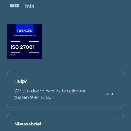
Hulp?
We zijn doordeweeks bereikbaar
tussen 9 en 17 uur.
Nieuwsbrief