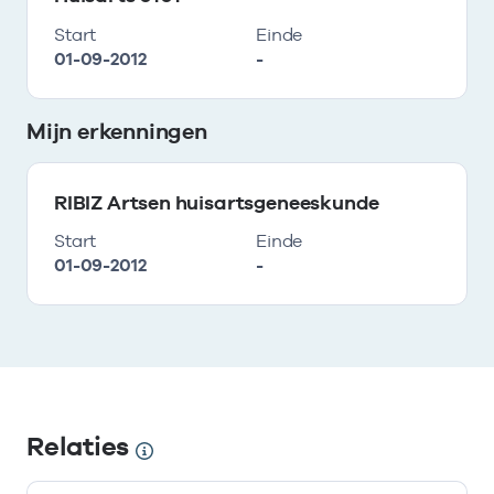
Start
Einde
01-09-2012
-
Mijn erkenningen
RIBIZ Artsen huisartsgeneeskunde
Start
Einde
01-09-2012
-
Relaties