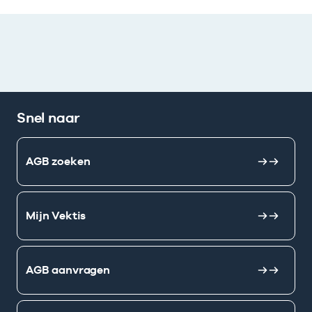
Snel naar
AGB zoeken
Mijn Vektis
AGB aanvragen