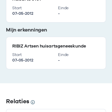
Start
Einde
07-05-2012
-
Mijn erkenningen
RIBIZ Artsen huisartsgeneeskunde
Start
Einde
07-05-2012
-
Relaties