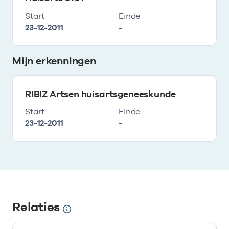
Start
Einde
23-12-2011
-
Mijn erkenningen
RIBIZ Artsen huisartsgeneeskunde
Start
Einde
23-12-2011
-
Relaties