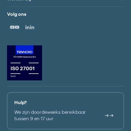
Volg ons
Hulp?
We zijn doordeweeks bereikbaar
tussen 9 en 17 uur.