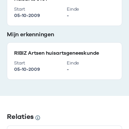
Start
Einde
05-10-2009
-
Mijn erkenningen
RIBIZ Artsen huisartsgeneeskunde
Start
Einde
05-10-2009
-
Relaties