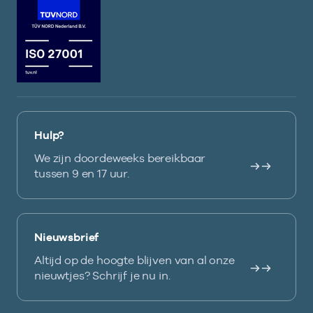
Hulp?
We zijn doordeweeks bereikbaar
tussen 9 en 17 uur.
Nieuwsbrief
Altijd op de hoogte blijven van al onze
nieuwtjes? Schrijf je nu in.