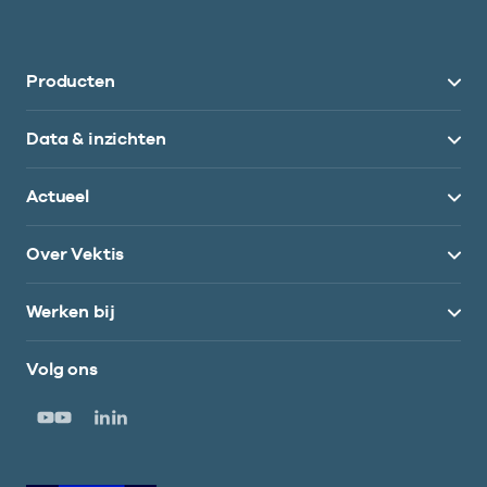
Producten
Data & inzichten
Actueel
Over Vektis
Werken bij
Volg ons