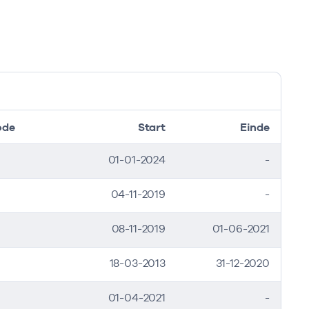
ode
Start
Einde
01-01-2024
-
04-11-2019
-
08-11-2019
01-06-2021
18-03-2013
31-12-2020
01-04-2021
-