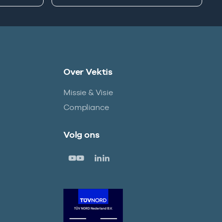
Over Vektis
Missie & Visie
Compliance
Volg ons