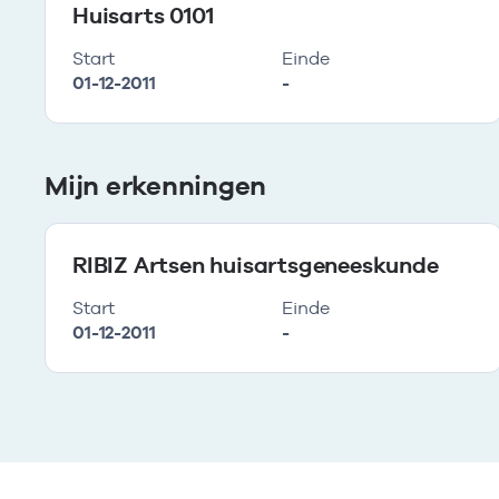
Huisarts 0101
Start
Einde
01-12-2011
-
Mijn erkenningen
RIBIZ Artsen huisartsgeneeskunde
Start
Einde
01-12-2011
-