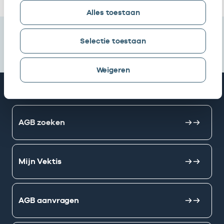
Alles toestaan
Selectie toestaan
Weigeren
Snel naar
AGB zoeken
Mijn Vektis
AGB aanvragen