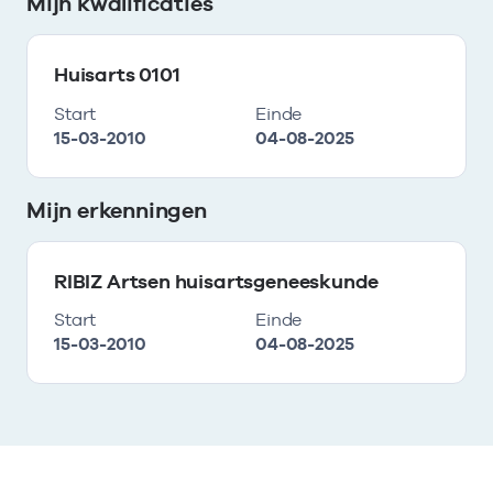
Mijn kwalificaties
Huisarts 0101
Start
Einde
15-03-2010
04-08-2025
Mijn erkenningen
RIBIZ Artsen huisartsgeneeskunde
Start
Einde
15-03-2010
04-08-2025