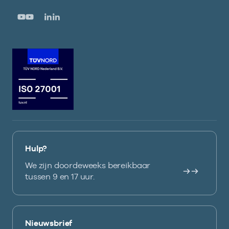
Hulp?
We zijn doordeweeks bereikbaar
tussen 9 en 17 uur.
Nieuwsbrief