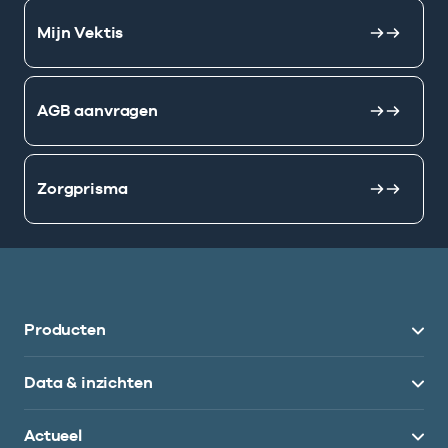
Mijn Vektis
AGB aanvragen
Zorgprisma
Producten
Data & inzichten
Actueel