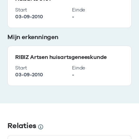
Start
Einde
03-09-2010
-
Mijn erkenningen
RIBIZ Artsen huisartsgeneeskunde
Start
Einde
03-09-2010
-
Relaties