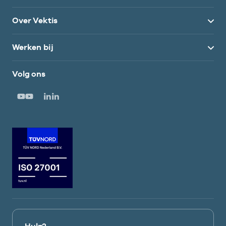
Over Vektis
Werken bij
Volg ons