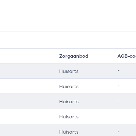
Zorgaanbod
AGB-co
-
Huisarts
-
Huisarts
-
Huisarts
-
Huisarts
-
Huisarts