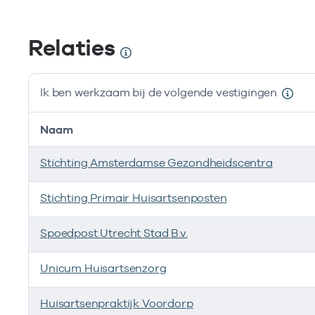
Relaties
Ik ben werkzaam bij de volgende vestigingen
Naam
Stichting Amsterdamse Gezondheidscentra
Stichting Primair Huisartsenposten
Spoedpost Utrecht Stad B.v.
Unicum Huisartsenzorg
Huisartsenpraktijk Voordorp