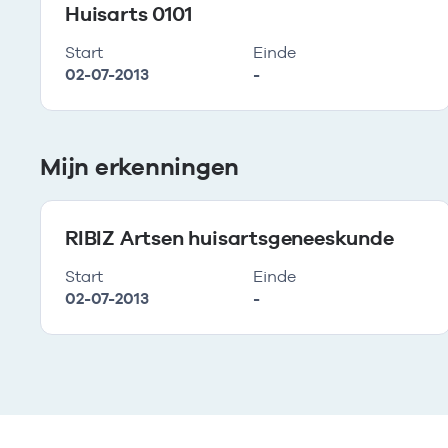
Huisarts 0101
Start
Einde
02-07-2013
-
Mijn erkenningen
RIBIZ Artsen huisartsgeneeskunde
Start
Einde
02-07-2013
-