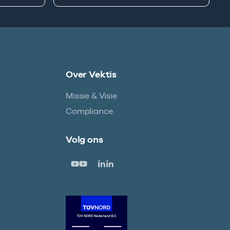
Over Vektis
Missie & Visie
Compliance
Volg ons