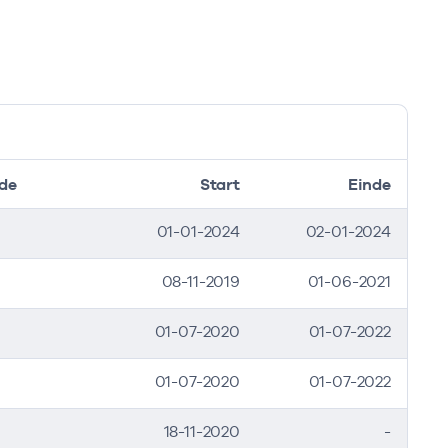
de
Start
Einde
01-01-2024
02-01-2024
08-11-2019
01-06-2021
01-07-2020
01-07-2022
01-07-2020
01-07-2022
18-11-2020
-